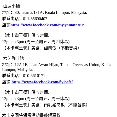
️ 山达小铺
地址：30, Jalan 2/131A, Kuala Lumpur, Malaysia.
联系电话：011-65690402
店铺
https://www.facebook.com/my.yamatatsu/
【木卡霸王餐】供应时间:
12pm to 3pm (周一至周五，周四休息)
【木卡霸王餐】美食：卤肉饭（不能替换）
️ 六艺咖啡馆
地址：12A 1F, Jalan Awan Hijau, Taman Overseas Union, Kuala
Lumpur, Malaysia.
联系电话：010-6616171
店铺
https://www.facebook.com/6yicafe/
【木卡霸王餐】供应时间:
12pm to 3pm (周一至周五，周一休息)
【木卡霸王餐】美食：南乳猪肉饭（不能替换）
木卡空间将保留活动最终解释权