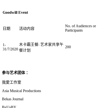
Goodwill Event
No. of Audiences or
日期
活动内容
Participants
木卡霸王餐: 艺术家共享午
1-
200
31/7/2020
餐计划
参与艺术团体 ：
我愛工作室
Asia Musical Productions
Bekas Journal
ByUsBY