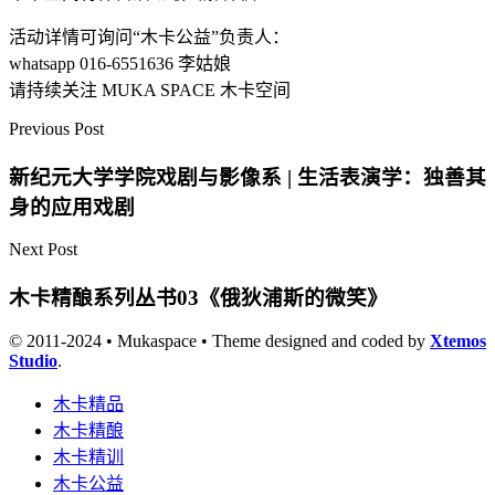
活动详情可询问“木卡公益”负责人：
whatsapp 016-6551636 李姑娘
请持续关注 MUKA SPACE 木卡空间
Previous Post
新纪元大学学院戏剧与影像系 | 生活表演学：独善其
身的应用戏剧
Next Post
木卡精酿系列丛书03《俄狄浦斯的微笑》
© 2011-2024 • Mukaspace • Theme designed and coded by
Xtemos
Studio
.
木卡精品
木卡精酿
木卡精训
木卡公益