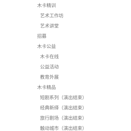
木卡精训
艺术工作坊
艺术讲堂
招募
木卡公益
木卡在线
公益活动
教育外展
木卡精品
短剧系列（演出结束）
经典新绎（演出结束）
旅行剧场（演出结束）
触动城市（演出结束）