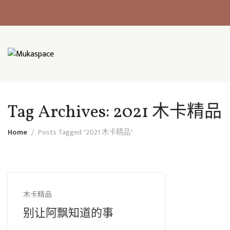
Tag Archives: 2021 木卡精品
Home
Posts Tagged "2021 木卡精品"
木卡精品
别让阿飘知道的事