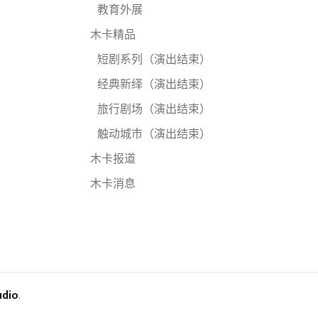
教育外展
木卡精品
短剧系列（演出结束）
经典新绎（演出结束）
旅行剧场（演出结束）
触动城市（演出结束）
木卡报道
木卡消息
udio
.