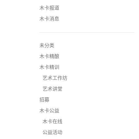
木卡报道
木卡消息
未分类
木卡精酿
木卡精训
艺术工作坊
艺术讲堂
招募
木卡公益
木卡在线
公益活动