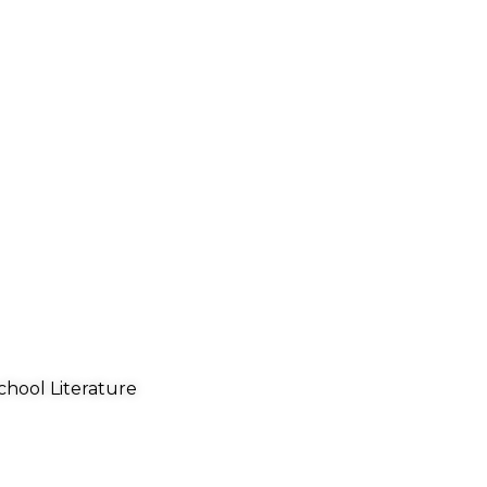
chool Literature