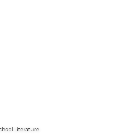
chool Literature