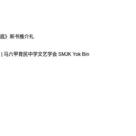
底》新书推介礼
六甲育民中学文艺学会 SMJK Yok Bin