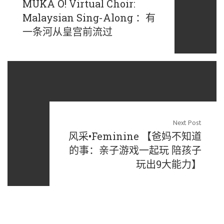
MUKA O! Virtual Choir:
Malaysian Sing-Along ：有
一条河从皇宫前流过
Next Post
风采•Feminine 【爸妈不知道
的事：亲子游戏一起玩 陪孩子
玩出9大能力】